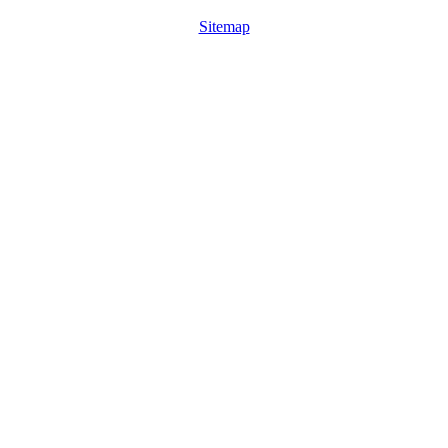
Sitemap