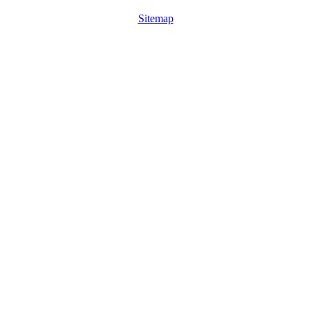
Sitemap