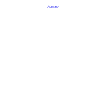
Sitemap