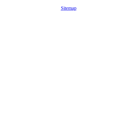
Sitemap