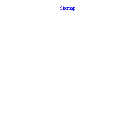
Sitemap