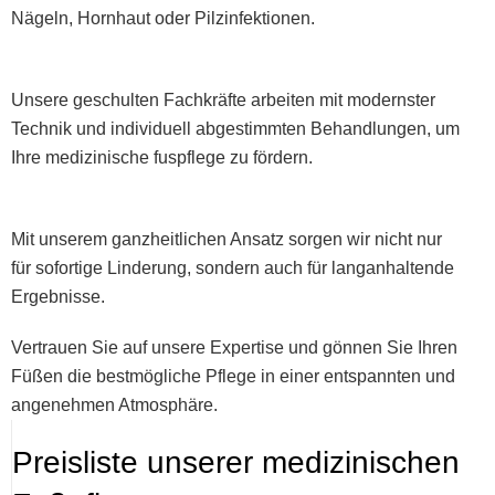
Nägeln, Hornhaut oder Pilzinfektionen.
Unsere geschulten Fachkräfte arbeiten mit modernster
Technik und individuell abgestimmten Behandlungen, um
Ihre medizinische fuspflege zu fördern.
Mit unserem ganzheitlichen Ansatz sorgen wir nicht nur
für sofortige Linderung, sondern auch für langanhaltende
Ergebnisse.
Vertrauen Sie auf unsere Expertise und gönnen Sie Ihren
Füßen die bestmögliche Pflege in einer entspannten und
angenehmen Atmosphäre.
Preisliste unserer medizinischen