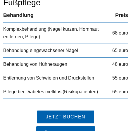
Fußpflege
Behandlung
Preis
Komplexbehandlung (Nagel kürzen, Hornhaut
68 euro
entfernen, Pflege)
Behandlung eingewachsener Nägel
65 euro
Behandlung von Hühneraugen
48 euro
Entfernung von Schwielen und Druckstellen
55 euro
Pflege bei Diabetes mellitus (Risikopatienten)
65 euro
JETZT BUCHEN