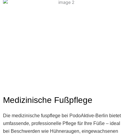
Medizinische Fußpflege
Die medizinische fuspflege bei PodoAktive-Berlin bietet
umfassende, professionelle Pflege für Ihre Füße – ideal
bei Beschwerden wie Hühneraugen, eingewachsenen